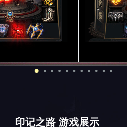
印记之路 游戏展示