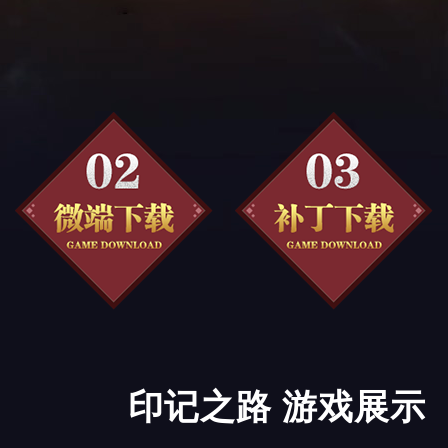
印记之路 游戏展示