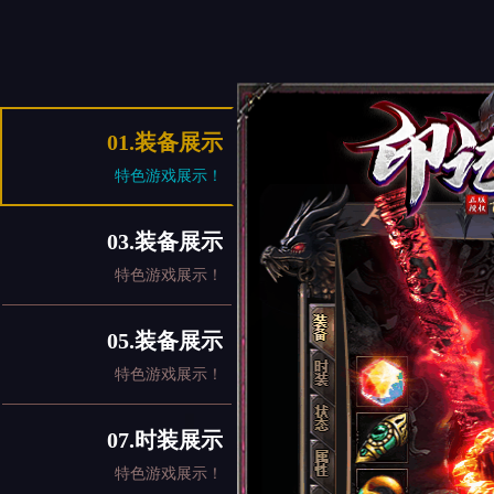
01.装备展示
特色游戏展示！
03.装备展示
特色游戏展示！
05.装备展示
特色游戏展示！
07.时装展示
特色游戏展示！