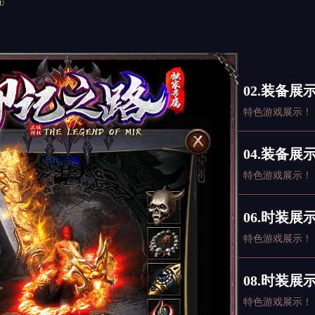
U
02.装备展
特色游戏展示！
04.装备展
特色游戏展示！
06.时装展
特色游戏展示！
08.时装展
特色游戏展示！