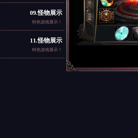
09.怪物展示
特色游戏展示！
11.怪物展示
特色游戏展示！