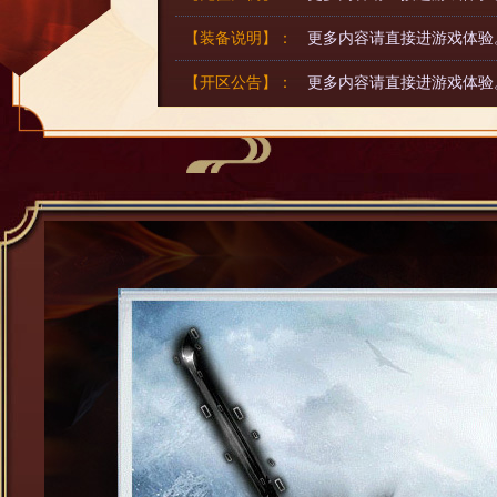
【装备说明】：
更多内容请直接进游戏体验
【开区公告】：
更多内容请直接进游戏体验